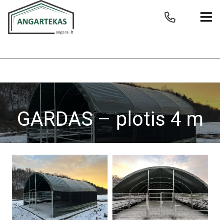
GARDAS – plotis 4 m