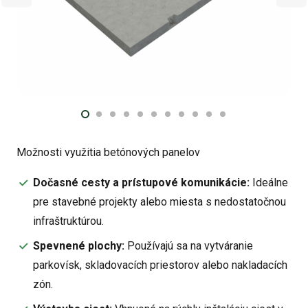
Možnosti využitia betónových panelov
Dočasné cesty a prístupové komunikácie:
Ideálne
pre stavebné projekty alebo miesta s nedostatočnou
infraštruktúrou.
Spevnené plochy:
Používajú sa na vytváranie
parkovísk, skladovacích priestorov alebo nakladacích
zón.