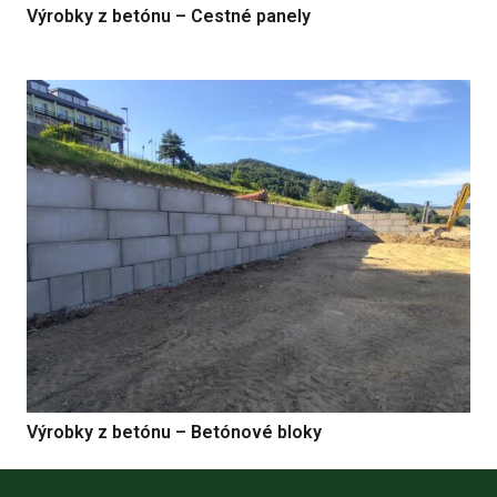
Výrobky z betónu – Cestné panely
Výrobky z betónu – Betónové bloky