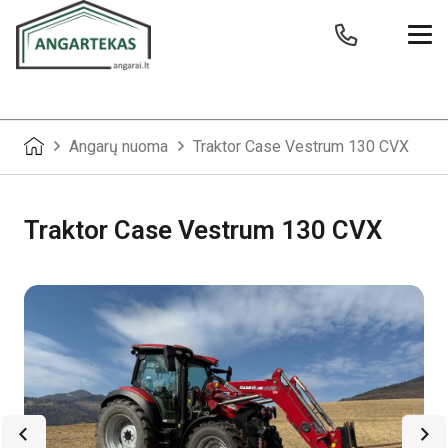
Angarų nuoma
Traktor Case Vestrum 130 CVX
Traktor Case Vestrum 130 CVX