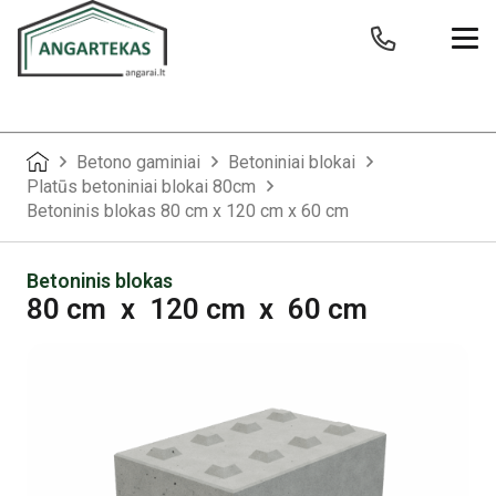
Betono gaminiai
Betoniniai blokai
Platūs betoniniai blokai 80cm
Betoninis blokas 80 cm x 120 cm x 60 cm
Betoninis blokas
80 cm
x
120 cm
x
60 cm